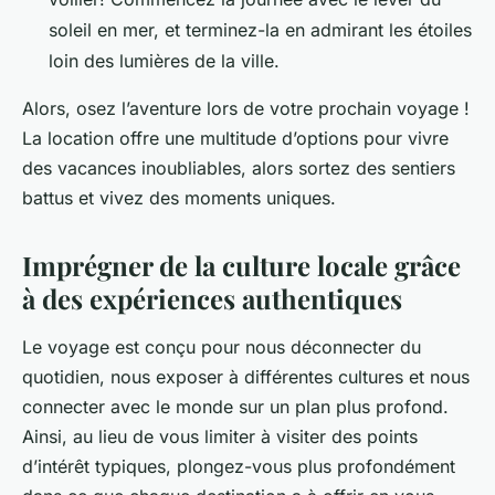
soleil en mer, et terminez-la en admirant les étoiles
loin des lumières de la ville.
Alors, osez l’aventure lors de votre prochain voyage !
La location offre une multitude d’options pour vivre
des vacances inoubliables, alors sortez des sentiers
battus et vivez des moments uniques.
Imprégner de la culture locale grâce
à des expériences authentiques
Le voyage est conçu pour nous déconnecter du
quotidien, nous exposer à différentes cultures et nous
connecter avec le monde sur un plan plus profond.
Ainsi, au lieu de vous limiter à visiter des points
d’intérêt typiques, plongez-vous plus profondément