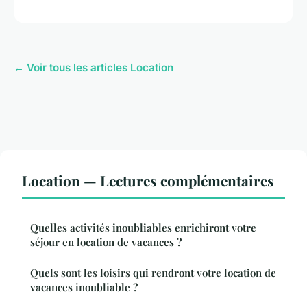
← Voir tous les articles Location
Location — Lectures complémentaires
Quelles activités inoubliables enrichiront votre
séjour en location de vacances ?
Quels sont les loisirs qui rendront votre location de
vacances inoubliable ?