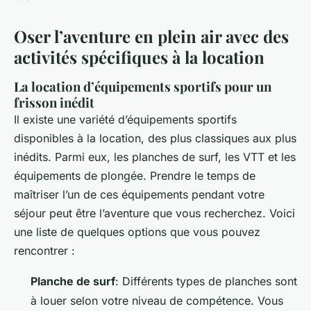
Oser l’aventure en plein air avec des
activités spécifiques à la location
La location d’équipements sportifs pour un
frisson inédit
Il existe une variété d’équipements sportifs
disponibles à la location, des plus classiques aux plus
inédits. Parmi eux, les planches de surf, les VTT et les
équipements de plongée. Prendre le temps de
maîtriser l’un de ces équipements pendant votre
séjour peut être l’aventure que vous recherchez. Voici
une liste de quelques options que vous pouvez
rencontrer :
Planche de surf
: Différents types de planches sont
à louer selon votre niveau de compétence. Vous