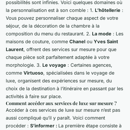
possibilités sont infinies. Voici quelques domaines où
la personnalisation est à son comble : 1.
L’hôtellerie
:
Vous pouvez personnaliser chaque aspect de votre
séjour, de la décoration de la chambre à la
composition du menu du restaurant. 2.
La mode
: Les
maisons de couture, comme
Chanel
ou
Yves Saint
Laurent
, offrent des services sur mesure pour que
chaque pièce soit parfaitement adaptée à votre
morphologie. 3.
Le voyage
: Certaines agences,
comme
Virtuoso
, spécialisées dans le voyage de
luxe, organisent des expériences sur mesure, du
choix de la destination à l’itinéraire en passant par les
activités à faire sur place.
Comment accéder aux services de luxe sur mesure ?
Accéder à ces services de luxe sur mesure n’est pas
aussi compliqué qu’il y paraît. Voici comment
procéder :
S’informer :
La première étape consiste à