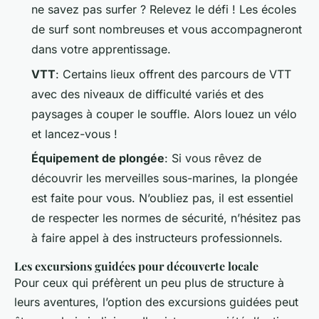
ne savez pas surfer ? Relevez le défi ! Les écoles
de surf sont nombreuses et vous accompagneront
dans votre apprentissage.
VTT
: Certains lieux offrent des parcours de VTT
avec des niveaux de difficulté variés et des
paysages à couper le souffle. Alors louez un vélo
et lancez-vous !
Équipement de plongée
: Si vous rêvez de
découvrir les merveilles sous-marines, la plongée
est faite pour vous. N’oubliez pas, il est essentiel
de respecter les normes de sécurité, n’hésitez pas
à faire appel à des instructeurs professionnels.
Les excursions guidées pour découverte locale
Pour ceux qui préfèrent un peu plus de structure à
leurs aventures, l’option des excursions guidées peut