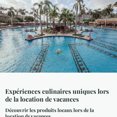
Expériences culinaires uniques lors
de la location de vacances
Découvrir les produits locaux lors de la
location de vacances