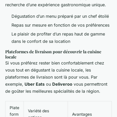
recherche d’une expérience gastronomique unique.
Dégustation d’un menu préparé par un chef étoilé
Repas sur mesure en fonction de vos préférences
Le plaisir de profiter d’un repas haut de gamme
dans le confort de sa location
Plateformes de livraison pour découvrir la cuisine
locale
Si vous préférez rester bien confortablement chez
vous tout en dégustant la cuisine locale, les
plateformes de livraison sont là pour vous. Par
exemple,
Uber Eats
ou
Deliveroo
vous permettront
de goûter les meilleures spécialités de la région.
Plate
Variété des
form
Avantages