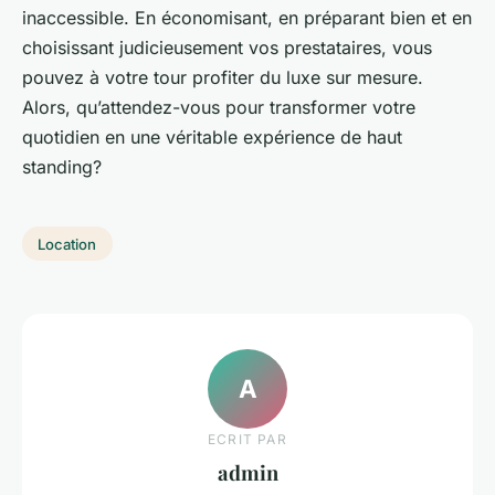
inaccessible. En économisant, en préparant bien et en
choisissant judicieusement vos prestataires, vous
pouvez à votre tour profiter du luxe sur mesure.
Alors, qu’attendez-vous pour transformer votre
quotidien en une véritable expérience de haut
standing?
Location
A
ECRIT PAR
admin