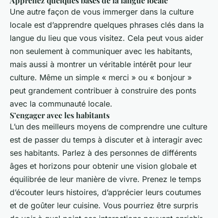
Apprenez quelques bases de la langue locale
Une autre façon de vous immerger dans la culture
locale est d’apprendre quelques phrases clés dans la
langue du lieu que vous visitez. Cela peut vous aider
non seulement à communiquer avec les habitants,
mais aussi à montrer un véritable intérêt pour leur
culture. Même un simple « merci » ou « bonjour »
peut grandement contribuer à construire des ponts
avec la communauté locale.
S’engager avec les habitants
L’un des meilleurs moyens de comprendre une culture
est de passer du temps à discuter et à interagir avec
ses habitants. Parlez à des personnes de différents
âges et horizons pour obtenir une vision globale et
équilibrée de leur manière de vivre. Prenez le temps
d’écouter leurs histoires, d’apprécier leurs coutumes
et de goûter leur cuisine. Vous pourriez être surpris