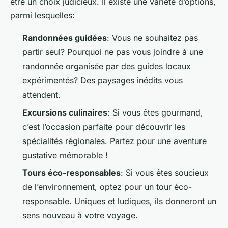
être un choix judicieux. Il existe une variété d’options,
parmi lesquelles:
Randonnées guidées
: Vous ne souhaitez pas
partir seul? Pourquoi ne pas vous joindre à une
randonnée organisée par des guides locaux
expérimentés? Des paysages inédits vous
attendent.
Excursions culinaires
: Si vous êtes gourmand,
c’est l’occasion parfaite pour découvrir les
spécialités régionales. Partez pour une aventure
gustative mémorable !
Tours éco-responsables
: Si vous êtes soucieux
de l’environnement, optez pour un tour éco-
responsable. Uniques et ludiques, ils donneront un
sens nouveau à votre voyage.