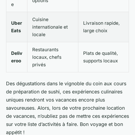
options
e
Cuisine
Uber
Livraison rapide,
internationale et
Eats
large choix
locale
Restaurants
Deliv
Plats de qualité,
locaux, chefs
eroo
supports locaux
privés
Des dégustations dans le vignoble du coin aux cours
de préparation de sushi, ces expériences culinaires
uniques rendront vos vacances encore plus
savoureuses. Alors, lors de votre prochaine location
de vacances, n’oubliez pas de mettre ces expériences
sur votre liste d’activités à faire. Bon voyage et bon
appétit !