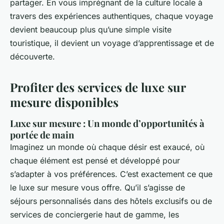
partager. En vous imprégnant de la culture locale à
travers des expériences authentiques, chaque voyage
devient beaucoup plus qu’une simple visite
touristique, il devient un voyage d’apprentissage et de
découverte.
Profiter des services de luxe sur
mesure disponibles
Luxe sur mesure : Un monde d’opportunités à
portée de main
Imaginez un monde où chaque désir est exaucé, où
chaque élément est pensé et développé pour
s’adapter à vos préférences. C’est exactement ce que
le luxe sur mesure vous offre. Qu’il s’agisse de
séjours personnalisés dans des hôtels exclusifs ou de
services de conciergerie haut de gamme, les