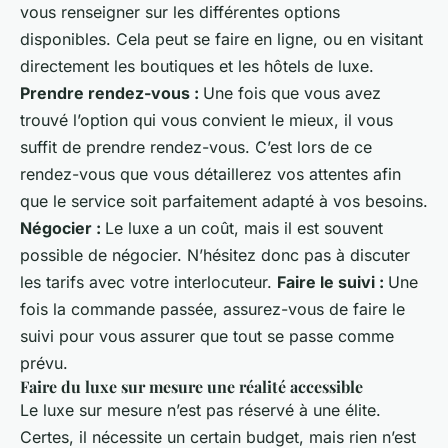
vous renseigner sur les différentes options
disponibles. Cela peut se faire en ligne, ou en visitant
directement les boutiques et les hôtels de luxe.
Prendre rendez-vous :
Une fois que vous avez
trouvé l’option qui vous convient le mieux, il vous
suffit de prendre rendez-vous. C’est lors de ce
rendez-vous que vous détaillerez vos attentes afin
que le service soit parfaitement adapté à vos besoins.
Négocier :
Le luxe a un coût, mais il est souvent
possible de négocier. N’hésitez donc pas à discuter
les tarifs avec votre interlocuteur.
Faire le suivi :
Une
fois la commande passée, assurez-vous de faire le
suivi pour vous assurer que tout se passe comme
prévu.
Faire du luxe sur mesure une réalité accessible
Le luxe sur mesure n’est pas réservé à une élite.
Certes, il nécessite un certain budget, mais rien n’est