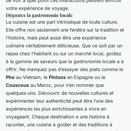
de voir à quel point ces interactions peuvent enrichir
votre expérience de voyage.
Dégustez la gastronomie locale
La cuisine est une part intrinsèque de toute culture.
Elle offre non seulement une fenêtre sur la tradition et
l’histoire, mais peut aussi être une expérience
culinaire véritablement délicieuse. Que ce soit par un
repas chez l’habitant ou sur un marché local, goûtez
à la gamme de saveurs que la gastronomie locale a à
offrir. Ne manquez pas d’essayer des plats comme le
Pho
au Vietnam, le
Pintxos
en Espagne ou le
Couscous
au Maroc, pour n’en nommer que
quelques-uns. Découvrir de nouvelles cultures et
expérimenter leur authenticité peut être l’une des
expériences les plus enrichissantes à vivre en
voyageant. Chaque destination a une histoire à
raconter, une cuisine à goûter et des traditions à