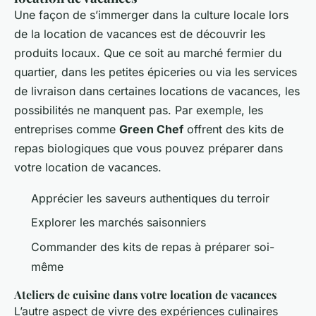
Une façon de s’immerger dans la culture locale lors
de la location de vacances est de découvrir les
produits locaux. Que ce soit au marché fermier du
quartier, dans les petites épiceries ou via les services
de livraison dans certaines locations de vacances, les
possibilités ne manquent pas. Par exemple, les
entreprises comme
Green Chef
offrent des kits de
repas biologiques que vous pouvez préparer dans
votre location de vacances.
Apprécier les saveurs authentiques du terroir
Explorer les marchés saisonniers
Commander des kits de repas à préparer soi-
même
Ateliers de cuisine dans votre location de vacances
L’autre aspect de vivre des expériences culinaires