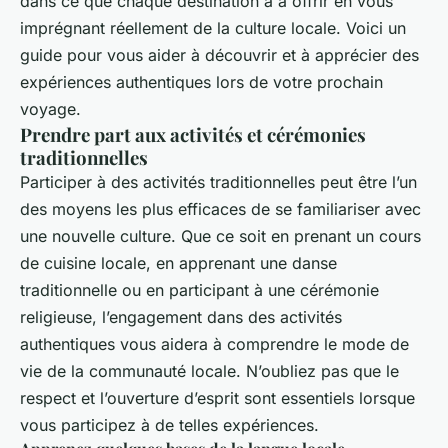
dans ce que chaque destination a à offrir en vous
imprégnant réellement de la culture locale. Voici un
guide pour vous aider à découvrir et à apprécier des
expériences authentiques lors de votre prochain
voyage.
Prendre part aux activités et cérémonies
traditionnelles
Participer à des activités traditionnelles peut être l’un
des moyens les plus efficaces de se familiariser avec
une nouvelle culture. Que ce soit en prenant un cours
de cuisine locale, en apprenant une danse
traditionnelle ou en participant à une cérémonie
religieuse, l’engagement dans des activités
authentiques vous aidera à comprendre le mode de
vie de la communauté locale. N’oubliez pas que le
respect et l’ouverture d’esprit sont essentiels lorsque
vous participez à de telles expériences.