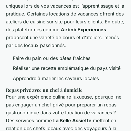
uniques lors de vos vacances est l’apprentissage et la
pratique. Certaines locations de vacances offrent des
ateliers de cuisine sur site pour leurs clients. En outre,
des plateformes comme
Airbnb Experiences
proposent une variété de cours et d’ateliers, menés
par des locaux passionnés.
Faire du pain ou des pâtes fraîches
Réaliser une recette emblématique du pays visité
Apprendre à marier les saveurs locales
Repas privé avec un chef à domicile
Pour une expérience culinaire luxueuse, pourquoi ne
pas engager un chef privé pour préparer un repas
gastronomique dans votre location de vacances ?
Des services comme
La Belle Assiette
mettent en
relation des chefs locaux avec des voyageurs à la