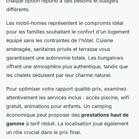
chaque option répond à des besoins et budgets
différents.
Les mobil-homes représentent le compromis idéal
pour les familles souhaitant le confort d'un logement
équipé sans les contraintes de l'hôtel. Cuisine
aménagée, sanitaires privés et terrasse vous
garantissent une autonomie totale. Les bungalows
offrent une atmosphère plus authentique, tandis que
les chalets séduisent par leur charme naturel.
Pour optimiser votre rapport qualité-prix, examinez
attentivement les services inclus : accès piscine, wifi
gratuit, animations pour enfants. Un camping
économique peut proposer des
prestations haut de
gamme
à tarif réduit. La localisation joue également
un rôle crucial dans le prix final.