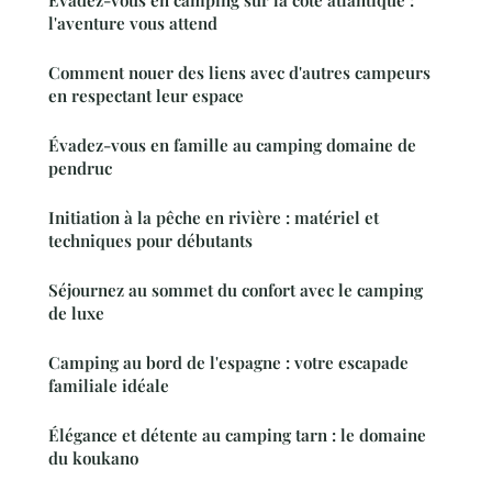
Évadez-vous en camping sur la côte atlantique :
l'aventure vous attend
Comment nouer des liens avec d'autres campeurs
en respectant leur espace
Évadez-vous en famille au camping domaine de
pendruc
Initiation à la pêche en rivière : matériel et
techniques pour débutants
Séjournez au sommet du confort avec le camping
de luxe
Camping au bord de l'espagne : votre escapade
familiale idéale
Élégance et détente au camping tarn : le domaine
du koukano