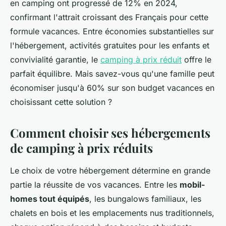
en camping ont progressé de 12% en 2024,
confirmant l'attrait croissant des Français pour cette
formule vacances. Entre économies substantielles sur
l'hébergement, activités gratuites pour les enfants et
convivialité garantie, le
camping à prix réduit
offre le
parfait équilibre. Mais savez-vous qu'une famille peut
économiser jusqu'à 60% sur son budget vacances en
choisissant cette solution ?
Comment choisir ses hébergements
de camping à prix réduits
Le choix de votre hébergement détermine en grande
partie la réussite de vos vacances. Entre les
mobil-
homes tout équipés
, les bungalows familiaux, les
chalets en bois et les emplacements nus traditionnels,