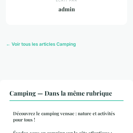
ECRIT PAR
admin
← Voir tous les articles Camping
Camping — Dans la même rubrique
Découvrez le camping vensac : nature et activités
pour tous !