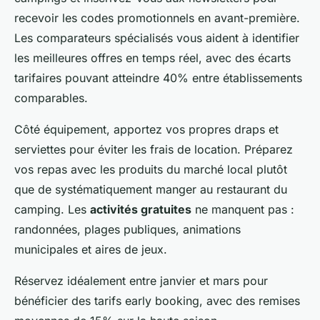
recevoir les codes promotionnels en avant-première.
Les comparateurs spécialisés vous aident à identifier
les meilleures offres en temps réel, avec des écarts
tarifaires pouvant atteindre 40% entre établissements
comparables.
Côté équipement, apportez vos propres draps et
serviettes pour éviter les frais de location. Préparez
vos repas avec les produits du marché local plutôt
que de systématiquement manger au restaurant du
camping. Les
activités gratuites
ne manquent pas :
randonnées, plages publiques, animations
municipales et aires de jeux.
Réservez idéalement entre janvier et mars pour
bénéficier des tarifs early booking, avec des remises