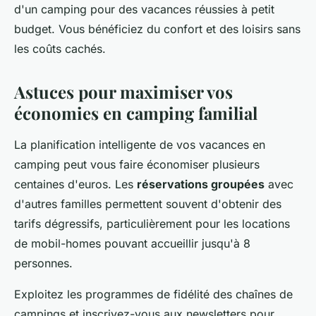
d'un camping pour des vacances réussies à petit
budget. Vous bénéficiez du confort et des loisirs sans
les coûts cachés.
Astuces pour maximiser vos
économies en camping familial
La planification intelligente de vos vacances en
camping peut vous faire économiser plusieurs
centaines d'euros. Les
réservations groupées
avec
d'autres familles permettent souvent d'obtenir des
tarifs dégressifs, particulièrement pour les locations
de mobil-homes pouvant accueillir jusqu'à 8
personnes.
Exploitez les programmes de fidélité des chaînes de
campings et inscrivez-vous aux newsletters pour