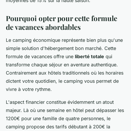
moyennes de 15% sur la haute saison.
Pourquoi opter pour cette formule
de vacances abordables
Le camping économique représente bien plus qu'une
simple solution d'hébergement bon marché. Cette
formule de vacances offre une
liberté totale
qui
transforme chaque séjour en aventure authentique.
Contrairement aux hôtels traditionnels où les horaires
dictent votre quotidien, le camping vous permet de
vivre à votre rythme.
L'aspect financier constitue évidemment un atout
majeur. Là où une semaine en hôtel peut dépasser les
1200€ pour une famille de quatre personnes, le
camping propose des tarifs débutant à 200€ la