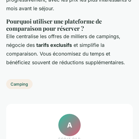
mois avant le séjour.
Pourquoi utiliser une plateforme de
comparaison pour réserver ?
Elle centralise les offres de milliers de campings,
négocie des
tarifs exclusifs
et simplifie la
comparaison. Vous économisez du temps et
bénéficiez souvent de réductions supplémentaires.
Camping
A