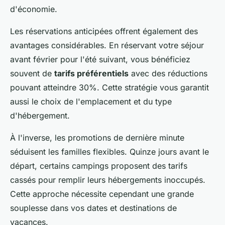
d'économie.
Les réservations anticipées offrent également des
avantages considérables. En réservant votre séjour
avant février pour l'été suivant, vous bénéficiez
souvent de
tarifs préférentiels
avec des réductions
pouvant atteindre 30%. Cette stratégie vous garantit
aussi le choix de l'emplacement et du type
d'hébergement.
À l'inverse, les promotions de dernière minute
séduisent les familles flexibles. Quinze jours avant le
départ, certains campings proposent des tarifs
cassés pour remplir leurs hébergements inoccupés.
Cette approche nécessite cependant une grande
souplesse dans vos dates et destinations de
vacances.