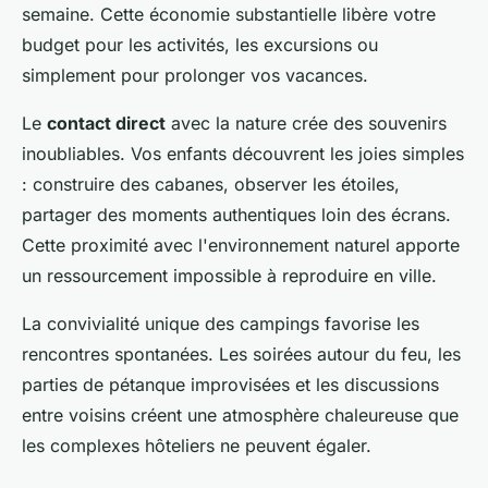
semaine. Cette économie substantielle libère votre
budget pour les activités, les excursions ou
simplement pour prolonger vos vacances.
Le
contact direct
avec la nature crée des souvenirs
inoubliables. Vos enfants découvrent les joies simples
: construire des cabanes, observer les étoiles,
partager des moments authentiques loin des écrans.
Cette proximité avec l'environnement naturel apporte
un ressourcement impossible à reproduire en ville.
La convivialité unique des campings favorise les
rencontres spontanées. Les soirées autour du feu, les
parties de pétanque improvisées et les discussions
entre voisins créent une atmosphère chaleureuse que
les complexes hôteliers ne peuvent égaler.