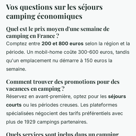
Vos questions sur les séjours
camping économiques
Quel est le prix moyen d'une semaine de
camping en France ?
Comptez entre
200 et 800 euros
selon la région et la
période. Un mobil-home coûte 300-600 euros, tandis
qu'un emplacement nu démarre à 150 euros la
semaine.
Comment trouver des promotions pour des
vacances en camping ?
Réservez en avant-première, optez pour les
séjours
courts
ou les périodes creuses. Les plateformes
spécialisées négocient des tarifs préférentiels avec
plus de 1929 campings partenaires.
Quels services sont inclus dans un camping