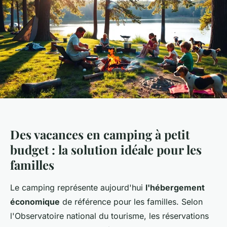
Des vacances en camping à petit
budget : la solution idéale pour les
familles
Le camping représente aujourd'hui
l'hébergement
économique
de référence pour les familles. Selon
l'Observatoire national du tourisme, les réservations