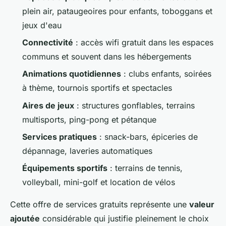
plein air, pataugeoires pour enfants, toboggans et
jeux d'eau
Connectivité
: accès wifi gratuit dans les espaces
communs et souvent dans les hébergements
Animations quotidiennes
: clubs enfants, soirées
à thème, tournois sportifs et spectacles
Aires de jeux
: structures gonflables, terrains
multisports, ping-pong et pétanque
Services pratiques
: snack-bars, épiceries de
dépannage, laveries automatiques
Équipements sportifs
: terrains de tennis,
volleyball, mini-golf et location de vélos
Cette offre de services gratuits représente une
valeur
ajoutée
considérable qui justifie pleinement le choix