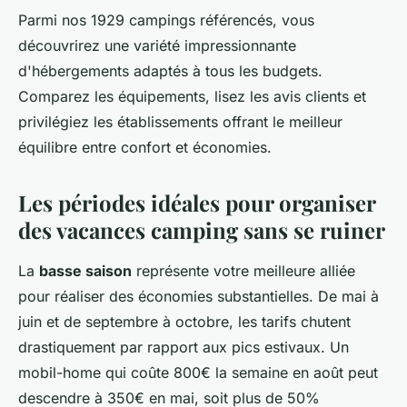
Parmi nos 1929 campings référencés, vous
découvrirez une variété impressionnante
d'hébergements adaptés à tous les budgets.
Comparez les équipements, lisez les avis clients et
privilégiez les établissements offrant le meilleur
équilibre entre confort et économies.
Les périodes idéales pour organiser
des vacances camping sans se ruiner
La
basse saison
représente votre meilleure alliée
pour réaliser des économies substantielles. De mai à
juin et de septembre à octobre, les tarifs chutent
drastiquement par rapport aux pics estivaux. Un
mobil-home qui coûte 800€ la semaine en août peut
descendre à 350€ en mai, soit plus de 50%