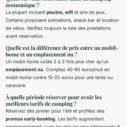
économique ?
La plupart incluent
piscine, wifi
et aire de jeux.
Certains proposent animations, snack-bar et location
de vélos. Vérifiez toujours la liste des prestations
avant réservation.
Quelle est la différence de prix entre un mobil-
home et un emplacement nu ?
Un mobil-home coûte 2 à 3 fois plus cher qu'un
emplacement nu
. Comptez 40-80 euros/nuit en
mobil-home contre 15-25 euros pour une tente ou
caravane.
À quelle période réserver pour avoir les
meilleurs tarifs de camping ?
Réservez dès janvier pour l'été et profitez des
promos early-booking
. Les tarifs augmentent
progressivement, avec les prix les plus intéressants 6