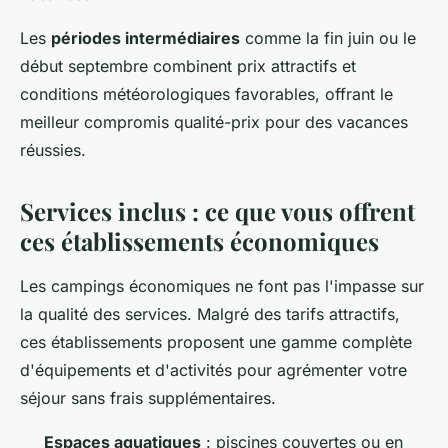
Les
périodes intermédiaires
comme la fin juin ou le
début septembre combinent prix attractifs et
conditions météorologiques favorables, offrant le
meilleur compromis qualité-prix pour des vacances
réussies.
Services inclus : ce que vous offrent
ces établissements économiques
Les campings économiques ne font pas l'impasse sur
la qualité des services. Malgré des tarifs attractifs,
ces établissements proposent une gamme complète
d'équipements et d'activités pour agrémenter votre
séjour sans frais supplémentaires.
Espaces aquatiques
: piscines couvertes ou en